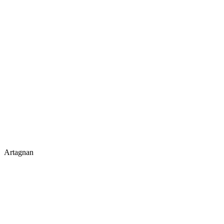
Artagnan