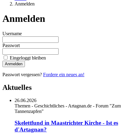
Anmelden
Anmelden
Username
Passwort
Eingeloggt bleiben
Anmelden
Passwort vergessen?
Fordere ein neues an!
Aktuelles
26.06.2026
Themen - Geschichtliches - Artagnan.de - Forum "Zum
Tannenzapfen"
Skelettfund in Maastrichter Kirche - Ist es
d'Artagnan?