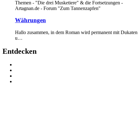
Themen - "Die drei Musketiere" & die Fortsetzungen -
Artagnan.de - Forum "Zum Tannenzapfen"
Währungen
Hallo zusammen, in dem Roman wird permanent mit Dukaten
u…
Entdecken