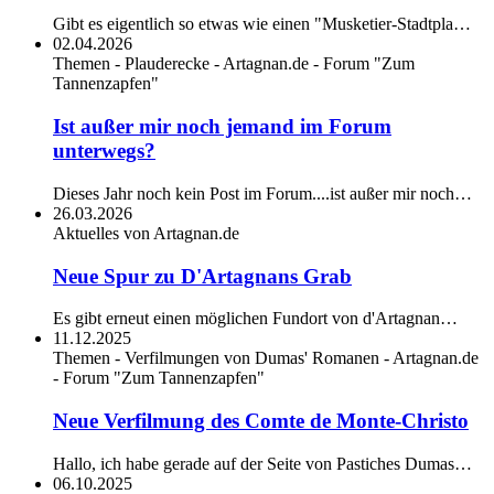
Gibt es eigentlich so etwas wie einen "Musketier-Stadtpla…
02.04.2026
Themen - Plauderecke - Artagnan.de - Forum "Zum
Tannenzapfen"
Ist außer mir noch jemand im Forum
unterwegs?
Dieses Jahr noch kein Post im Forum....ist außer mir noch…
26.03.2026
Aktuelles von Artagnan.de
Neue Spur zu D'Artagnans Grab
Es gibt erneut einen möglichen Fundort von d'Artagnan…
11.12.2025
Themen - Verfilmungen von Dumas' Romanen - Artagnan.de
- Forum "Zum Tannenzapfen"
Neue Verfilmung des Comte de Monte-Christo
Hallo, ich habe gerade auf der Seite von Pastiches Dumas…
06.10.2025