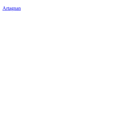
Artagnan