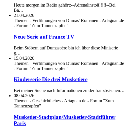
Heute morgen im Radio gehört:--Adrenalinstoß!!!!!--Bei
Ba…
21.04.2026
Themen - Verfilmungen von Dumas' Romanen - Artagnan.de
- Forum "Zum Tannenzapfen"
Neue Serie auf France TV
Beim Stöbern auf Dumaspère bin ich über diese Miniserie
g…
15.04.2026
Themen - Verfilmungen von Dumas' Romanen - Artagnan.de
- Forum "Zum Tannenzapfen"
Kinderserie Die drei Musketiere
Bei meiner Suche nach Informationen zu der französischen…
08.04.2026
Themen - Geschichtliches - Artagnan.de - Forum "Zum
Tannenzapfen"
Musketier-Stadtplan/Musketier-Stadtführer
Paris