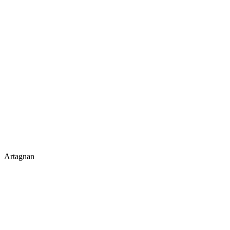
Artagnan