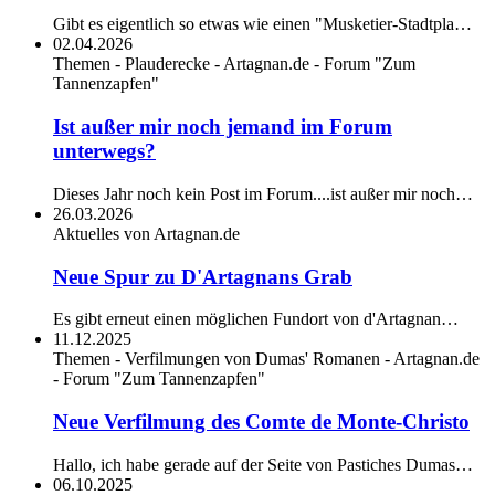
Gibt es eigentlich so etwas wie einen "Musketier-Stadtpla…
02.04.2026
Themen - Plauderecke - Artagnan.de - Forum "Zum
Tannenzapfen"
Ist außer mir noch jemand im Forum
unterwegs?
Dieses Jahr noch kein Post im Forum....ist außer mir noch…
26.03.2026
Aktuelles von Artagnan.de
Neue Spur zu D'Artagnans Grab
Es gibt erneut einen möglichen Fundort von d'Artagnan…
11.12.2025
Themen - Verfilmungen von Dumas' Romanen - Artagnan.de
- Forum "Zum Tannenzapfen"
Neue Verfilmung des Comte de Monte-Christo
Hallo, ich habe gerade auf der Seite von Pastiches Dumas…
06.10.2025