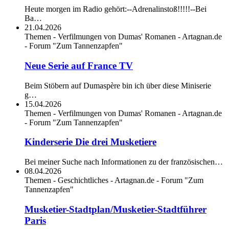
Heute morgen im Radio gehört:--Adrenalinstoß!!!!!--Bei
Ba…
21.04.2026
Themen - Verfilmungen von Dumas' Romanen - Artagnan.de
- Forum "Zum Tannenzapfen"
Neue Serie auf France TV
Beim Stöbern auf Dumaspère bin ich über diese Miniserie
g…
15.04.2026
Themen - Verfilmungen von Dumas' Romanen - Artagnan.de
- Forum "Zum Tannenzapfen"
Kinderserie Die drei Musketiere
Bei meiner Suche nach Informationen zu der französischen…
08.04.2026
Themen - Geschichtliches - Artagnan.de - Forum "Zum
Tannenzapfen"
Musketier-Stadtplan/Musketier-Stadtführer
Paris