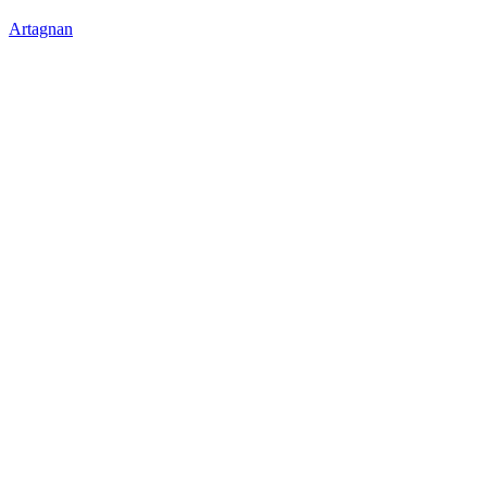
Artagnan