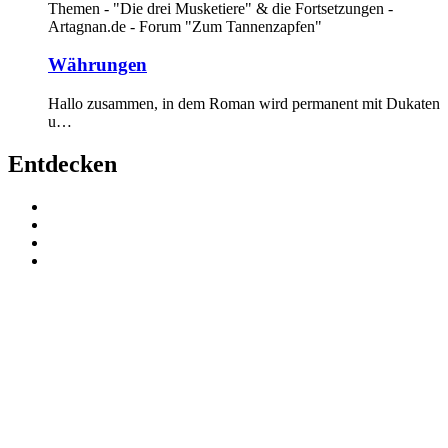
Themen - "Die drei Musketiere" & die Fortsetzungen -
Artagnan.de - Forum "Zum Tannenzapfen"
Währungen
Hallo zusammen, in dem Roman wird permanent mit Dukaten
u…
Entdecken