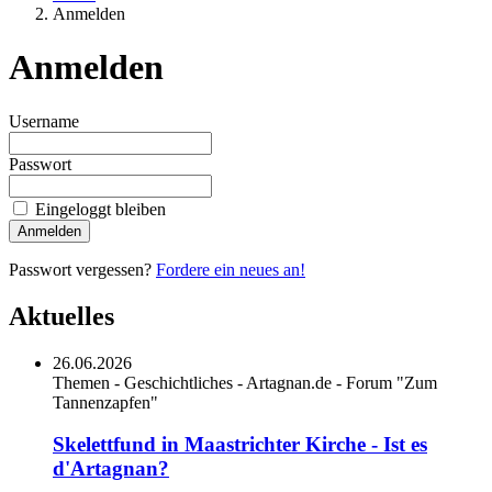
Anmelden
Anmelden
Username
Passwort
Eingeloggt bleiben
Anmelden
Passwort vergessen?
Fordere ein neues an!
Aktuelles
26.06.2026
Themen - Geschichtliches - Artagnan.de - Forum "Zum
Tannenzapfen"
Skelettfund in Maastrichter Kirche - Ist es
d'Artagnan?