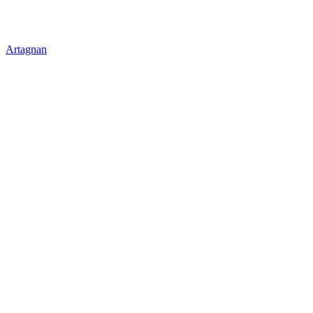
Artagnan