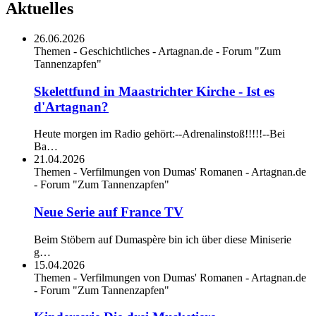
Aktuelles
26.06.2026
Themen - Geschichtliches - Artagnan.de - Forum "Zum
Tannenzapfen"
Skelettfund in Maastrichter Kirche - Ist es
d'Artagnan?
Heute morgen im Radio gehört:--Adrenalinstoß!!!!!--Bei
Ba…
21.04.2026
Themen - Verfilmungen von Dumas' Romanen - Artagnan.de
- Forum "Zum Tannenzapfen"
Neue Serie auf France TV
Beim Stöbern auf Dumaspère bin ich über diese Miniserie
g…
15.04.2026
Themen - Verfilmungen von Dumas' Romanen - Artagnan.de
- Forum "Zum Tannenzapfen"