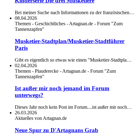
Kinderserie Die drei Musketiere
Bei meiner Suche nach Informationen zu der französischen…
08.04.2026
Themen - Geschichtliches - Artagnan.de - Forum "Zum
Tannenzapfen"
Musketier-Stadtplan/Musketier-Stadtführer
Paris
Gibt es eigentlich so etwas wie einen "Musketier-Stadtpla…
02.04.2026
Themen - Plauderecke - Artagnan.de - Forum "Zum
Tannenzapfen"
Ist außer mir noch jemand im Forum
unterwegs?
Dieses Jahr noch kein Post im Forum....ist außer mir noch…
26.03.2026
Aktuelles von Artagnan.de
Neue Spur zu D'Artagnans Grab