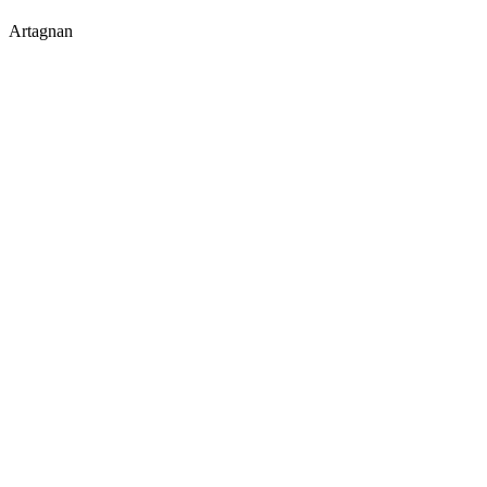
Artagnan