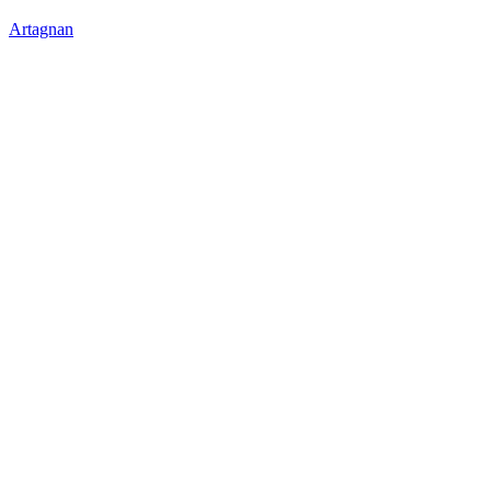
Artagnan