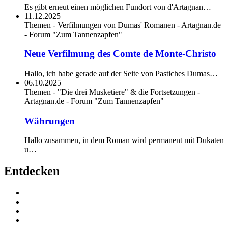
Es gibt erneut einen möglichen Fundort von d'Artagnan…
11.12.2025
Themen - Verfilmungen von Dumas' Romanen - Artagnan.de
- Forum "Zum Tannenzapfen"
Neue Verfilmung des Comte de Monte-Christo
Hallo, ich habe gerade auf der Seite von Pastiches Dumas…
06.10.2025
Themen - "Die drei Musketiere" & die Fortsetzungen -
Artagnan.de - Forum "Zum Tannenzapfen"
Währungen
Hallo zusammen, in dem Roman wird permanent mit Dukaten
u…
Entdecken