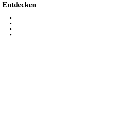
Entdecken