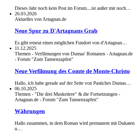
Dieses Jahr noch kein Post im Forum....ist außer mir noch…
26.03.2026
Aktuelles von Artagnan.de
Neue Spur zu D'Artagnans Grab
Es gibt erneut einen möglichen Fundort von d'Artagnan…
11.12.2025
Themen - Verfilmungen von Dumas' Romanen - Artagnan.de
- Forum "Zum Tannenzapfen"
Neue Verfilmung des Comte de Monte-Christo
Hallo, ich habe gerade auf der Seite von Pastiches Dumas…
06.10.2025
Themen - "Die drei Musketiere" & die Fortsetzungen -
Artagnan.de - Forum "Zum Tannenzapfen"
Währungen
Hallo zusammen, in dem Roman wird permanent mit Dukaten
u…