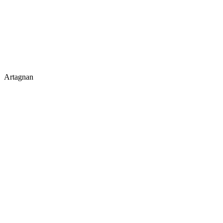
Artagnan