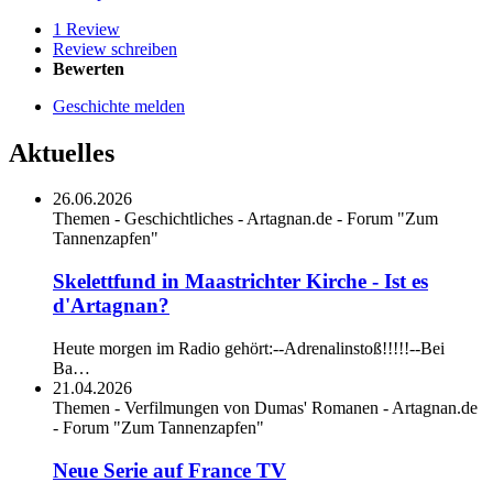
1 Review
Review schreiben
Bewerten
Geschichte melden
Aktuelles
26.06.2026
Themen - Geschichtliches - Artagnan.de - Forum "Zum
Tannenzapfen"
Skelettfund in Maastrichter Kirche - Ist es
d'Artagnan?
Heute morgen im Radio gehört:--Adrenalinstoß!!!!!--Bei
Ba…
21.04.2026
Themen - Verfilmungen von Dumas' Romanen - Artagnan.de
- Forum "Zum Tannenzapfen"
Neue Serie auf France TV