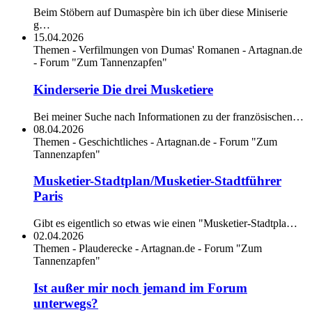
Beim Stöbern auf Dumaspère bin ich über diese Miniserie
g…
15.04.2026
Themen - Verfilmungen von Dumas' Romanen - Artagnan.de
- Forum "Zum Tannenzapfen"
Kinderserie Die drei Musketiere
Bei meiner Suche nach Informationen zu der französischen…
08.04.2026
Themen - Geschichtliches - Artagnan.de - Forum "Zum
Tannenzapfen"
Musketier-Stadtplan/Musketier-Stadtführer
Paris
Gibt es eigentlich so etwas wie einen "Musketier-Stadtpla…
02.04.2026
Themen - Plauderecke - Artagnan.de - Forum "Zum
Tannenzapfen"
Ist außer mir noch jemand im Forum
unterwegs?