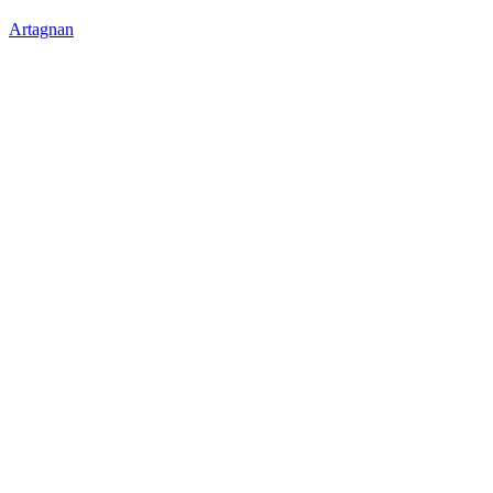
Artagnan