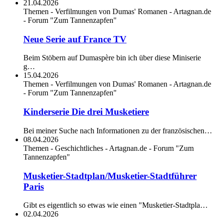
21.04.2026
Themen - Verfilmungen von Dumas' Romanen - Artagnan.de
- Forum "Zum Tannenzapfen"
Neue Serie auf France TV
Beim Stöbern auf Dumaspère bin ich über diese Miniserie
g…
15.04.2026
Themen - Verfilmungen von Dumas' Romanen - Artagnan.de
- Forum "Zum Tannenzapfen"
Kinderserie Die drei Musketiere
Bei meiner Suche nach Informationen zu der französischen…
08.04.2026
Themen - Geschichtliches - Artagnan.de - Forum "Zum
Tannenzapfen"
Musketier-Stadtplan/Musketier-Stadtführer
Paris
Gibt es eigentlich so etwas wie einen "Musketier-Stadtpla…
02.04.2026