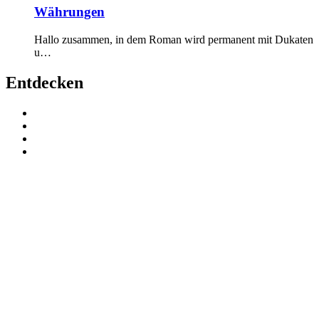
Währungen
Hallo zusammen, in dem Roman wird permanent mit Dukaten
u…
Entdecken