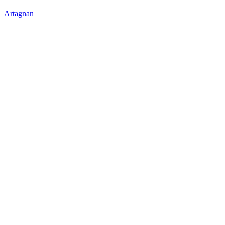
Artagnan