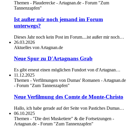
Themen - Plauderecke - Artagnan.de - Forum "Zum
Tannenzapfen"
Ist außer mir noch jemand im Forum
unterwegs?
Dieses Jahr noch kein Post im Forum....ist außer mir noch…
26.03.2026
Aktuelles von Artagnan.de
Neue Spur zu D'Artagnans Grab
Es gibt erneut einen möglichen Fundort von d'Artagnan…
11.12.2025
Themen - Verfilmungen von Dumas' Romanen - Artagnan.de
- Forum "Zum Tannenzapfen"
Neue Verfilmung des Comte de Monte-Christo
Hallo, ich habe gerade auf der Seite von Pastiches Dumas…
06.10.2025
Themen - "Die drei Musketiere" & die Fortsetzungen -
Artagnan.de - Forum "Zum Tannenzapfen"