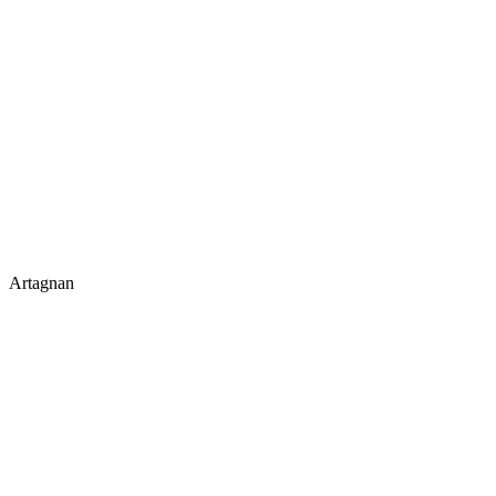
Artagnan